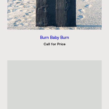
Burn Baby Burn
Call for Price