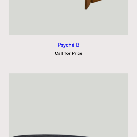
Psyché B
Call for Price