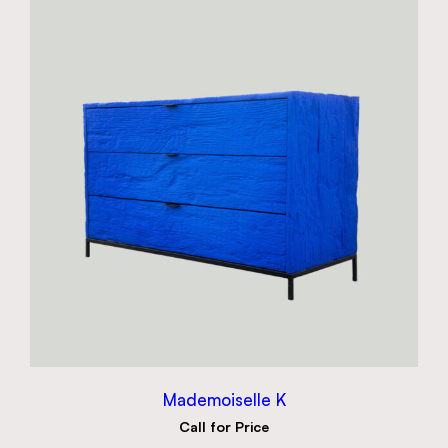
Mademoiselle K
Call for Price