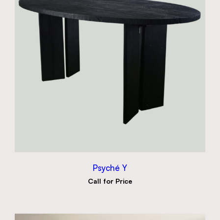
Psyché Y
Call for Price