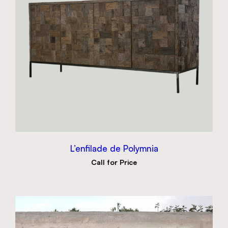
L’enfilade de Polymnia
Call for Price