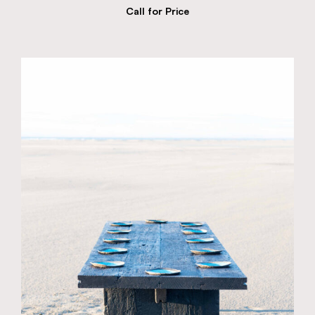
Call for Price