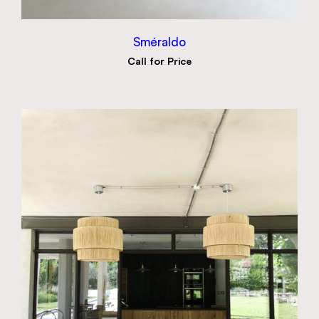
Sméraldo
Call for Price