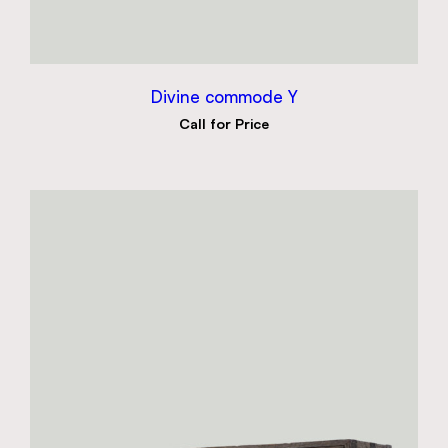
Divine commode Y
Call for Price