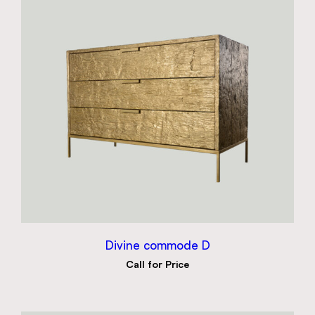
Divine commode D
Call for Price