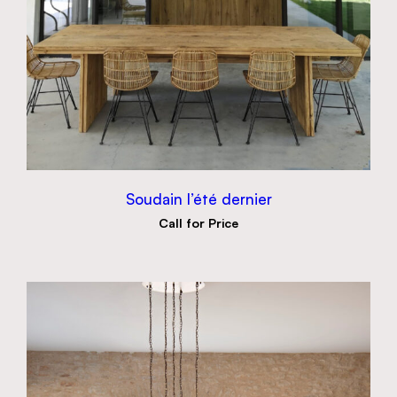
Soudain l’été dernier
Call for Price