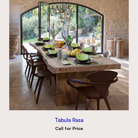
Tabula Rasa
Call for Price