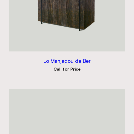
Lo Manjadou de Ber
Call for Price