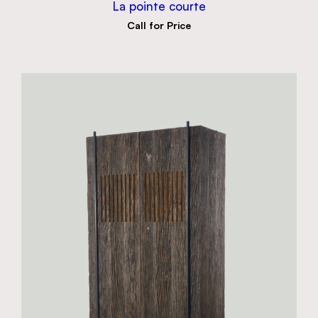
La pointe courte
Call for Price