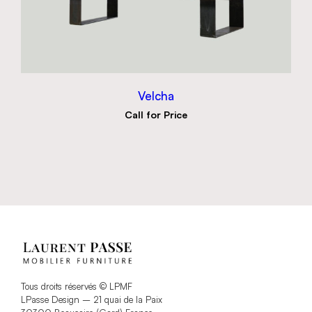
Velcha
Call for Price
Tous droits réservés © LPMF
LPasse Design – 21 quai de la Paix