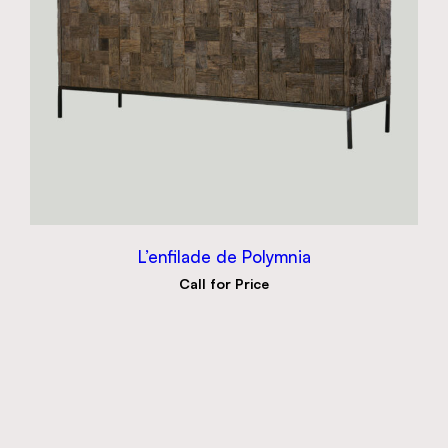
L’enfilade de Polymnia
Call for Price