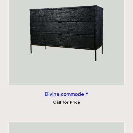
Divine commode Y
Call for Price