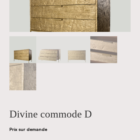
Divine commode D
Prix sur demande