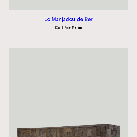
Lo Manjadou de Ber
Call for Price