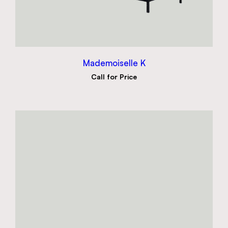
Mademoiselle K
Call for Price