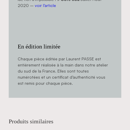
2020 –
voir l’article
En édition limitée
Chaque pièce éditée par Laurent PASSE est
entièrement réalisée à la main dans notre atelier
du sud de la France. Elles sont toutes
numérotées et un certificat d’authenticité vous
est remis pour chaque pièce.
Produits similaires