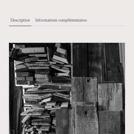
Description
Informations complémentaires