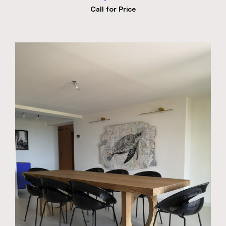
Call for Price