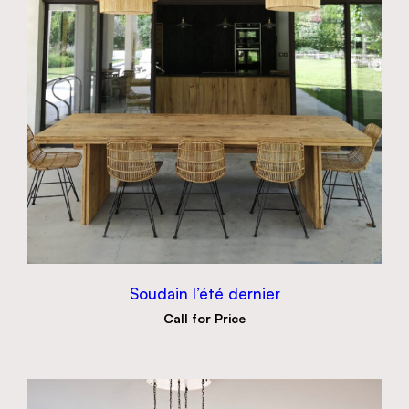
Soudain l’été dernier
Call for Price