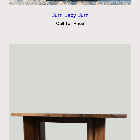
Burn Baby Burn
Call for Price