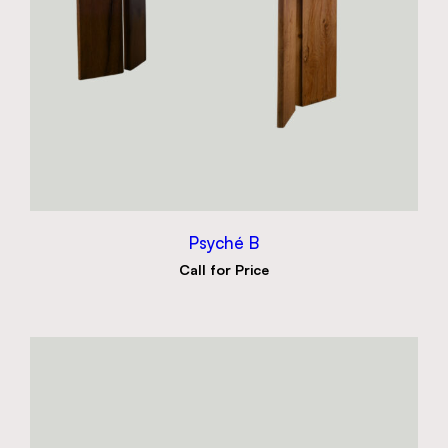
Psyché B
Call for Price