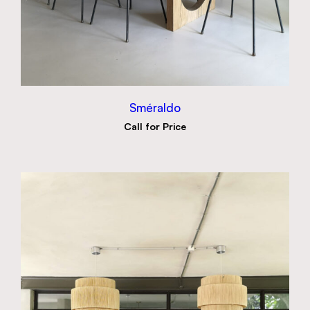
Sméraldo
Call for Price