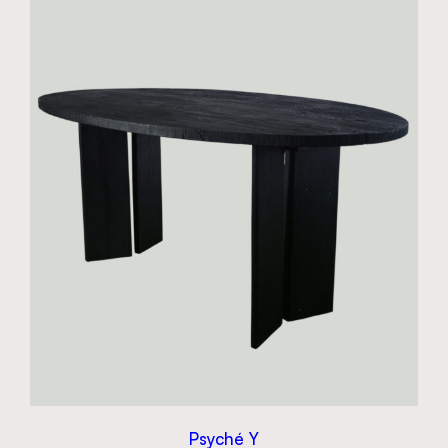
Psyché Y